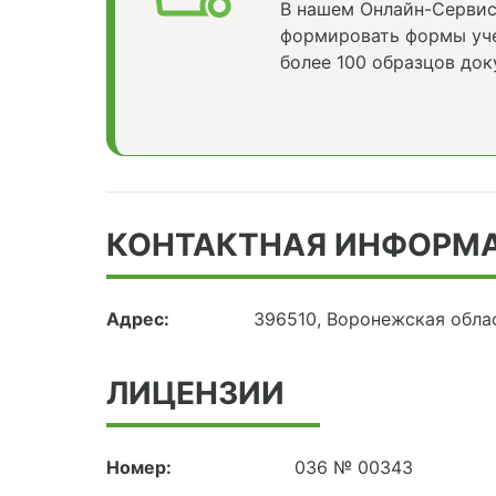
В нашем Онлайн-Сервис
формировать формы уче
более 100 образцов док
КОНТАКТНАЯ ИНФОРМ
Адрес:
396510, Воронежская обла
ЛИЦЕНЗИИ
Номер:
036 № 00343