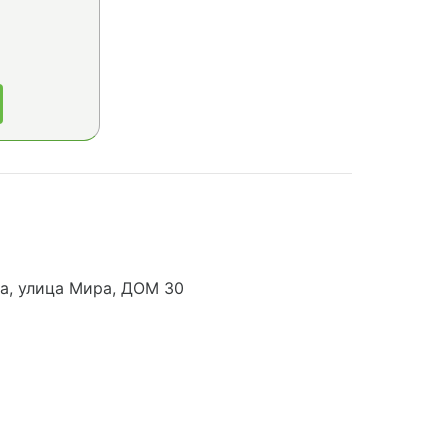
а, улица Мира, ДОМ 30