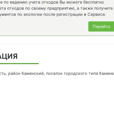
е по ведению учета отходов Вы можете бесплатно
та отходов по своему предприятию, а также получите
ументов по экологии после регистрации в Сервисе.
Перейти
АЦИЯ
сть, район Каменский, поселок городского типа Каменк