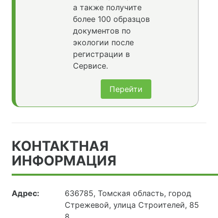
а также получите
более 100 образцов
документов по
экологии после
регистрации в
Сервисе.
Перейти
КОНТАКТНАЯ
ИНФОРМАЦИЯ
Адрес:
636785, Томская область, город
Стрежевой, улица Строителей, 85
8