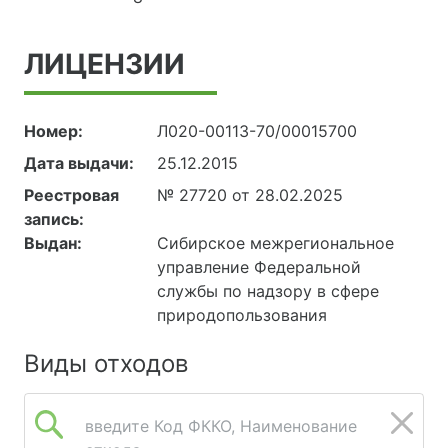
ЛИЦЕНЗИИ
Номер:
Л020-00113-70/00015700
Дата выдачи:
25.12.2015
Реестровая
№ 27720 от 28.02.2025
запись:
Выдан:
Сибирское межрегиональное
управление Федеральной
службы по надзору в сфере
природопользования
Виды отходов
введите Код ФККО, Наименование