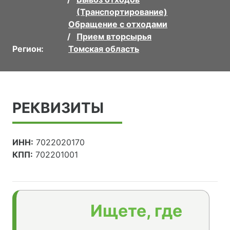
(Транспортирование)
Обращение с отходами
Прием вторсырья
Регион:
Томская область
РЕКВИЗИТЫ
ИНН:
7022020170
КПП:
702201001
Ищете, где