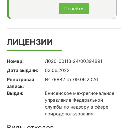
Перейти
ЛИЦЕНЗИИ
Номер:
Л020-00113-24/00394891
Дата выдачи:
03.06.2022
Реестровая
№ 79882 от 09.06.2026
запись:
Выдан:
Енисейское межрегиональное
управление Федеральной
службы по надзору в сфере
природопользования
Виды отходов