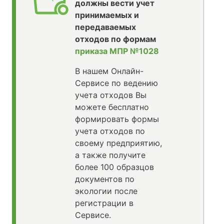
должны вести учет
принимаемых и
передаваемых
отходов по формам
приказа МПР №1028
В нашем Онлайн-
Сервисе по ведению
учета отходов Вы
можете бесплатно
формировать формы
учета отходов по
своему предприятию,
а также получите
более 100 образцов
документов по
экологии после
регистрации в
Сервисе.