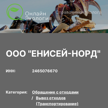
Справочники эколога
ООО "ЕНИСЕЙ-НОРД"
ИНН:
2465076670
Категория:
Обращение с отходами
Вывоз отходов
(Транспортирование)