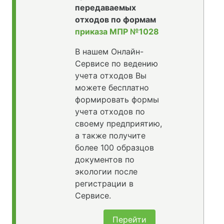
передаваемых
отходов по формам
приказа МПР №1028
В нашем Онлайн-
Сервисе по ведению
учета отходов Вы
можете бесплатно
формировать формы
учета отходов по
своему предприятию,
а также получите
более 100 образцов
документов по
экологии после
регистрации в
Сервисе.
Перейти