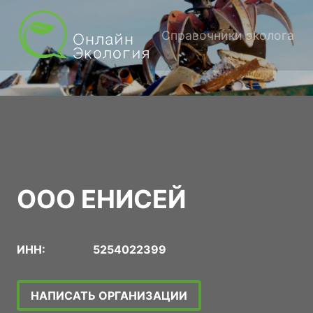
Справочники эколога
ООО ЕНИСЕЙ
ИНН:
5254022399
НАПИСАТЬ ОРГАНИЗАЦИИ