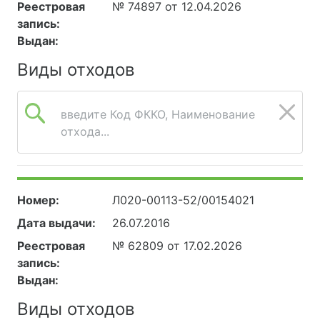
Реестровая
№ 74897 от 12.04.2026
запись:
Выдан:
Виды отходов
введите Код ФККО, Наименование
отхода...
Номер:
Л020-00113-52/00154021
Дата выдачи:
26.07.2016
Реестровая
№ 62809 от 17.02.2026
запись:
Выдан:
Виды отходов