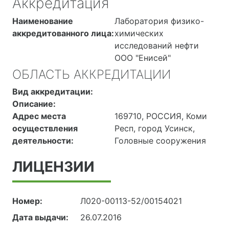
Аккредитация
Наименование
Лаборатория физико-
аккредитованного лица:
химических
исследований нефти
ООО "Енисей"
ОБЛАСТЬ АККРЕДИТАЦИИ
Вид аккредитации:
Описание:
Адрес места
169710, РОССИЯ, Коми
осуществления
Респ, город Усинск,
деятельности:
Головные сооружения
ЛИЦЕНЗИИ
Номер:
Л020-00113-52/00154021
Дата выдачи:
26.07.2016