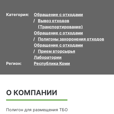
Категория:
Обращение с отходами
Вывоз отходов
(Транспортирование)
Обращение с отходами
Полигоны захоронения отходов
Обращение с отходами
Прием вторсырья
Лаборатории
Регион:
Республика Коми
О КОМПАНИИ
Полигон для размещения ТБО