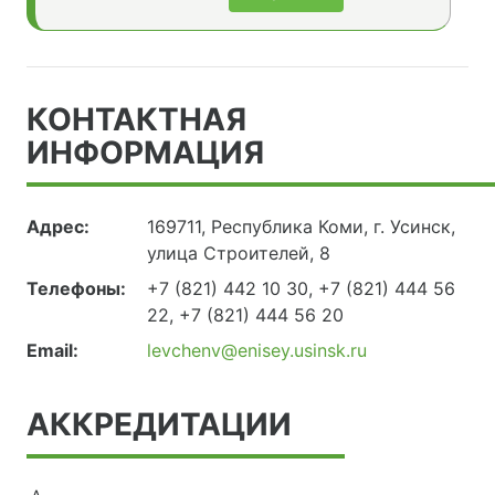
КОНТАКТНАЯ
ИНФОРМАЦИЯ
Адрес:
169711, Республика Коми, г. Усинск,
улица Строителей, 8
Телефоны:
+7 (821) 442 10 30, +7 (821) 444 56
22, +7 (821) 444 56 20
Email:
levchenv@enisey.usinsk.ru
АККРЕДИТАЦИИ