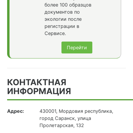
более 100 образцов
документов по
экологии после
регистрации в
Сервисе.
Перейти
КОНТАКТНАЯ
ИНФОРМАЦИЯ
Адрес:
430001, Мордовия республика,
город Саранск, улица
Пролетарская, 132