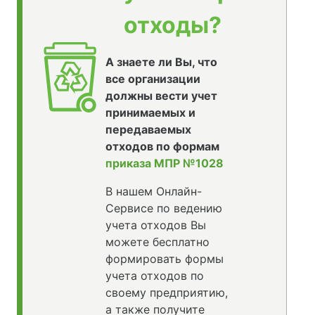
отходы?
А знаете ли Вы, что
все организации
должны вести учет
принимаемых и
передаваемых
отходов по формам
приказа МПР №1028
В нашем Онлайн-
Сервисе по ведению
учета отходов Вы
можете бесплатно
формировать формы
учета отходов по
своему предприятию,
а также получите