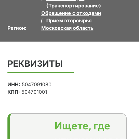
(Транспортирование)
Обращение с отходами
Прием вторсырья
Регион:
Московская область
РЕКВИЗИТЫ
ИНН:
5047091080
КПП:
504701001
Ищете, где