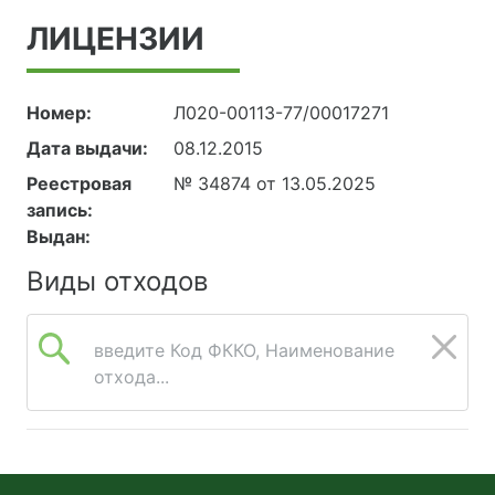
ЛИЦЕНЗИИ
Номер:
Л020-00113-77/00017271
Дата выдачи:
08.12.2015
Реестровая
№ 34874 от 13.05.2025
запись:
Выдан:
Виды отходов
введите Код ФККО, Наименование
отхода...