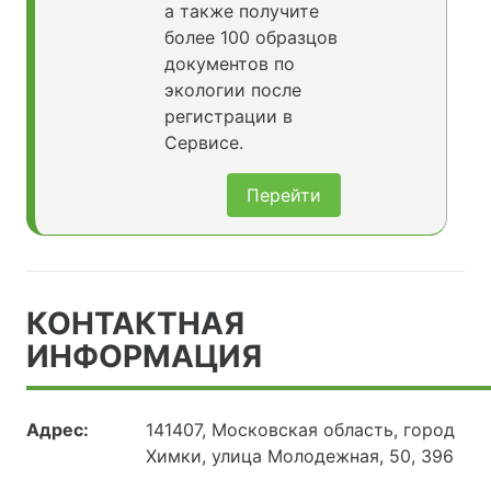
а также получите
более 100 образцов
документов по
экологии после
регистрации в
Сервисе.
Перейти
КОНТАКТНАЯ
ИНФОРМАЦИЯ
Адрес:
141407, Московская область, город
Химки, улица Молодежная, 50, 396