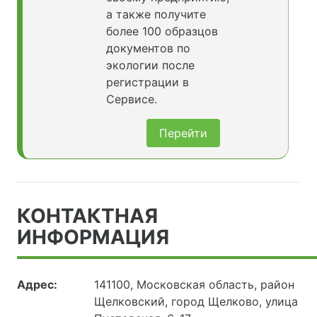
а также получите
более 100 образцов
документов по
экологии после
регистрации в
Сервисе.
Перейти
КОНТАКТНАЯ
ИНФОРМАЦИЯ
Адрес:
141100, Московская область, район
Щелковский, город Щелково, улица