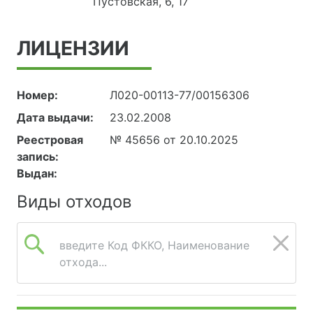
Пустовская, 6, 17
ЛИЦЕНЗИИ
Номер:
Л020-00113-77/00156306
Дата выдачи:
23.02.2008
Реестровая
№ 45656 от 20.10.2025
запись:
Выдан:
Виды отходов
введите Код ФККО, Наименование
отхода...