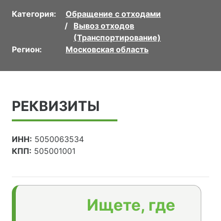
Категория:
Обращение с отходами
Вывоз отходов
(Транспортирование)
Регион:
Московская область
РЕКВИЗИТЫ
ИНН:
5050063534
КПП:
505001001
Ищете, где