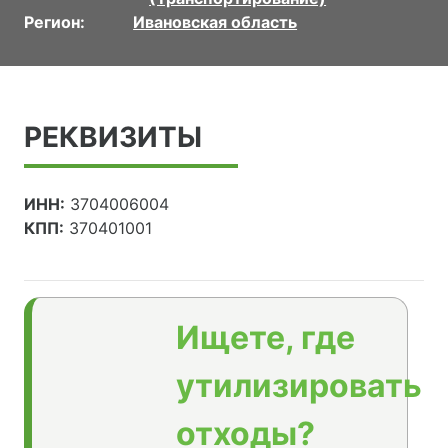
Регион:
Ивановская область
РЕКВИЗИТЫ
ИНН:
3704006004
КПП:
370401001
Ищете, где
утилизировать
отходы?