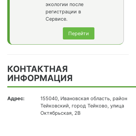
экологии после
регистрации в
Сервисе.
Перейти
КОНТАКТНАЯ
ИНФОРМАЦИЯ
Адрес:
155040, Ивановская область, район
Тейковский, город Тейково, улица
Октябрьская, 2В