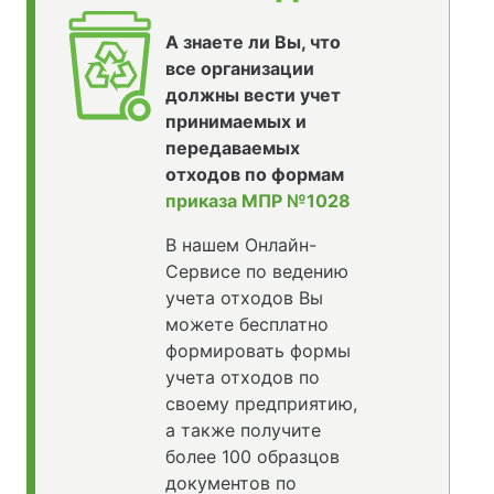
А знаете ли Вы, что
все организации
должны вести учет
принимаемых и
передаваемых
отходов по формам
приказа МПР №1028
В нашем Онлайн-
Сервисе по ведению
учета отходов Вы
можете бесплатно
формировать формы
учета отходов по
своему предприятию,
а также получите
более 100 образцов
документов по