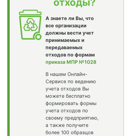
отходы?
А знаете ли Вы, что
все организации
должны вести учет
принимаемых и
передаваемых
отходов по формам
приказа МПР №1028
В нашем Онлайн-
Сервисе по ведению
учета отходов Вы
можете бесплатно
формировать формы
учета отходов по
своему предприятию,
а также получите
более 100 образцов