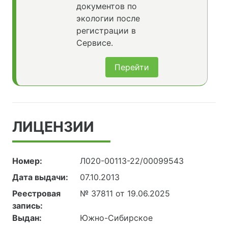
документов по
экологии после
регистрации в
Сервисе.
Перейти
ЛИЦЕНЗИИ
Номер:
Л020-00113-22/00099543
Дата выдачи:
07.10.2013
Реестровая
№ 37811 от 19.06.2025
запись:
Выдан:
Южно-Сибирское