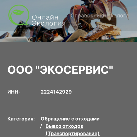
Справочники эколога
ООО "ЭКОСЕРВИС"
ИНН:
2224142929
Категория:
Обращение с отходами
Вывоз отходов
(Транспортирование)