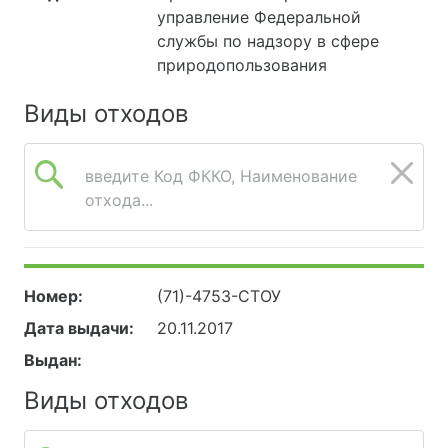
управление Федеральной
службы по надзору в сфере
природопользования
Виды отходов
введите Код ФККО, Наименование
отхода...
Номер:
(71)-4753-СТОУ
Дата выдачи:
20.11.2017
Выдан:
Виды отходов