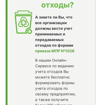
отходы?
А знаете ли Вы, что
все организации
должны вести учет
принимаемых и
передаваемых
отходов по формам
приказа МПР №1028
В нашем Онлайн-
Сервисе по ведению
учета отходов Вы
можете бесплатно
формировать формы
учета отходов по
своему предприятию,
а также получите