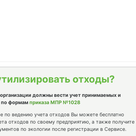
утилизировать отходы?
е организации должны вести учет принимаемых и
 по формам
приказа МПР №1028
е по ведению учета отходов Вы можете бесплатно
та отходов по своему предприятию, а также получите
ументов по экологии после регистрации в Сервисе.