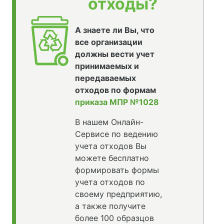
отходы?
А знаете ли Вы, что
все организации
должны вести учет
принимаемых и
передаваемых
отходов по формам
приказа МПР №1028
В нашем Онлайн-
Сервисе по ведению
учета отходов Вы
можете бесплатно
формировать формы
учета отходов по
своему предприятию,
а также получите
более 100 образцов