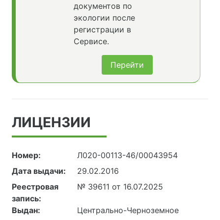
документов по
экологии после
регистрации в
Сервисе.
Перейти
ЛИЦЕНЗИИ
Номер:
Л020-00113-46/00043954
Дата выдачи:
29.02.2016
Реестровая
№ 39611 от 16.07.2025
запись:
Выдан:
Центрально-Черноземное