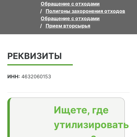
Обращение с отходами
Полигоны захоронения отходов
Обращение с отходами
Прием вторсырья
РЕКВИЗИТЫ
ИНН:
4632060153
Ищете, где
утилизировать