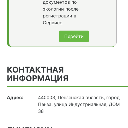
документов по
экологии после
регистрации в
Сервисе.
Перейти
КОНТАКТНАЯ
ИНФОРМАЦИЯ
Адрес:
440003, Пензенская область, город
Пенза, улица Индустриальная, ДОМ
38