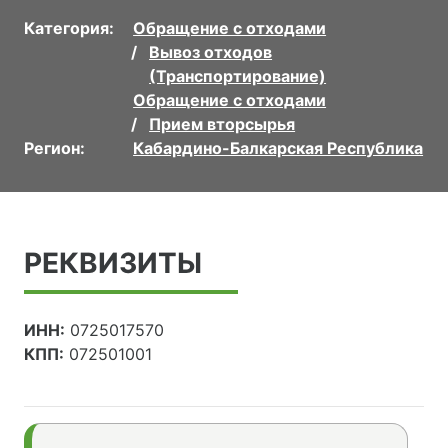
Категория:
Обращение с отходами
Вывоз отходов
(Транспортирование)
Обращение с отходами
Прием вторсырья
Регион:
Кабардино-Балкарская Республика
РЕКВИЗИТЫ
ИНН:
0725017570
КПП:
072501001