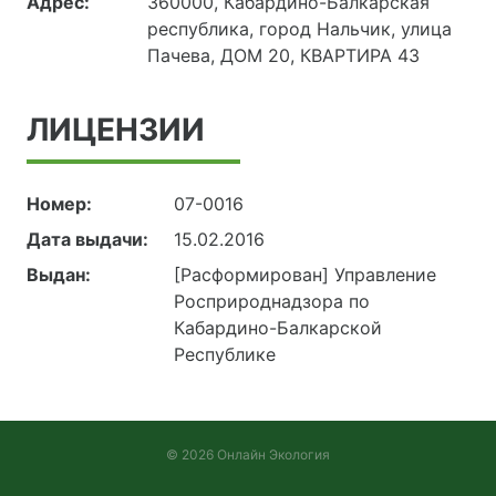
Адрес:
360000, Кабардино-Балкарская
республика, город Нальчик, улица
Пачева, ДОМ 20, КВАРТИРА 43
ЛИЦЕНЗИИ
Номер:
07-0016
Дата выдачи:
15.02.2016
Выдан:
[Расформирован] Управление
Росприроднадзора по
Кабардино-Балкарской
Республике
© 2026 Онлайн Экология