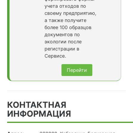
учета отходов по
своему предприятию,
а также получите
более 100 образцов
документов по
экологии после
регистрации в
Сервисе.
Перейти
КОНТАКТНАЯ
ИНФОРМАЦИЯ