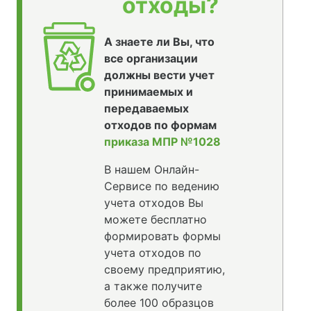
отходы?
А знаете ли Вы, что
все организации
должны вести учет
принимаемых и
передаваемых
отходов по формам
приказа МПР №1028
В нашем Онлайн-
Сервисе по ведению
учета отходов Вы
можете бесплатно
формировать формы
учета отходов по
своему предприятию,
а также получите
более 100 образцов