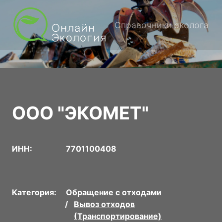
Справочники эколога
ООО "ЭКОМЕТ"
ИНН:
7701100408
Категория:
Обращение с отходами
Вывоз отходов
(Транспортирование)