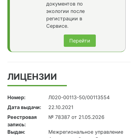
документов по
экологии после
регистрации в
Сервисе.
Перейти
ЛИЦЕНЗИИ
Номер:
Л020-00113-50/00113554
Дата выдачи:
22.10.2021
Реестровая
№ 78387 от 21.05.2026
запись:
Выдан:
Межрегиональное управление