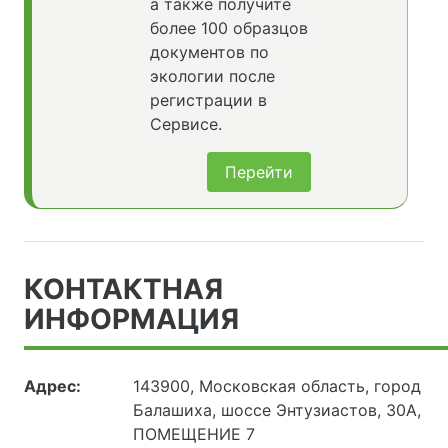
а также получите
более 100 образцов
документов по
экологии после
регистрации в
Сервисе.
Перейти
КОНТАКТНАЯ
ИНФОРМАЦИЯ
Адрес:
143900, Московская область, город
Балашиха, шоссе Энтузиастов, 30А,
ПОМЕЩЕНИЕ 7