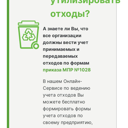
отходы?
А знаете ли Вы, что
все организации
должны вести учет
принимаемых и
передаваемых
отходов по формам
приказа МПР №1028
В нашем Онлайн-
Сервисе по ведению
учета отходов Вы
можете бесплатно
формировать формы
учета отходов по
своему предприятию,