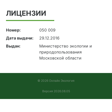
ЛИЦЕНЗИИ
Номер:
050 009
Дата выдачи:
29.12.2016
Выдан:
Министерство экологии и
природопользования
Московской области
© 2026 Онлайн Экология
Версия 2026.08.05