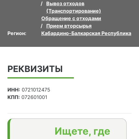
Вывоз отходов
(Транспортирование)
Обращение с отходами
Прием вторсырья
Регион:
Кабардино-Балкарская Республика
РЕКВИЗИТЫ
ИНН:
0721012475
КПП:
072601001
Ищете, где