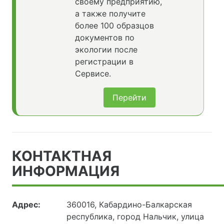
своему предприятию,
а также получите
более 100 образцов
документов по
экологии после
регистрации в
Сервисе.
Перейти
КОНТАКТНАЯ
ИНФОРМАЦИЯ
Адрес:
360016, Кабардино-Балкарская
республика, город Нальчик, улица