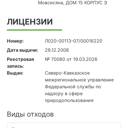
Мовсисяна, ДОМ 15 КОРПУС Э
ЛИЦЕНЗИИ
Номер:
Л020-00113-07/00016220
Дата выдачи:
29.12.2008
Реестровая
№ 70080 от 19.03.2026
запись:
Выдан:
Северо-Кавказское
межрегиональное управление
Федеральной службы по
надзору в сфере
природопользования
Виды отходов