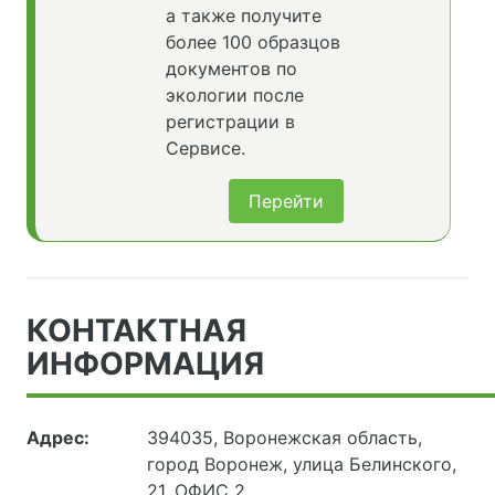
а также получите
более 100 образцов
документов по
экологии после
регистрации в
Сервисе.
Перейти
КОНТАКТНАЯ
ИНФОРМАЦИЯ
Адрес:
394035, Воронежская область,
город Воронеж, улица Белинского,
21, ОФИС 2