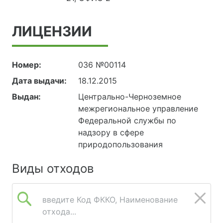
ЛИЦЕНЗИИ
Номер:
036 №00114
Дата выдачи:
18.12.2015
Выдан:
Центрально-Черноземное
межрегиональное управление
Федеральной службы по
надзору в сфере
природопользования
Виды отходов
введите Код ФККО, Наименование
отхода...