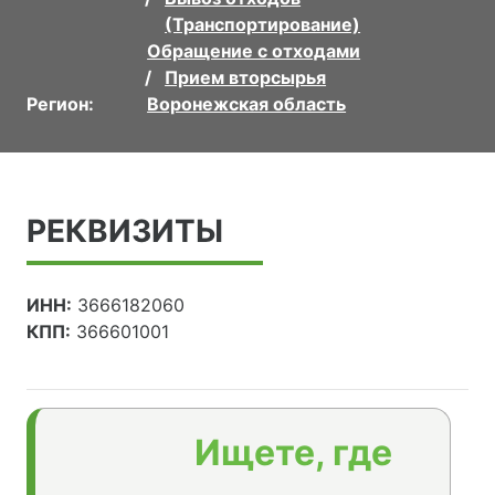
(Транспортирование)
Обращение с отходами
Прием вторсырья
Регион:
Воронежская область
РЕКВИЗИТЫ
ИНН:
3666182060
КПП:
366601001
Ищете, где