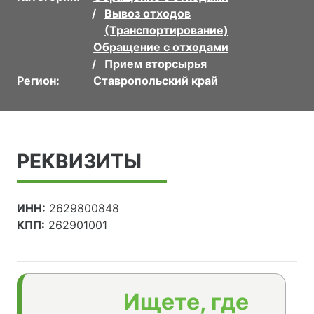
Вывоз отходов
(Транспортирование)
Обращение с отходами
Прием вторсырья
Регион:
Ставропольский край
РЕКВИЗИТЫ
ИНН:
2629800848
КПП:
262901001
Ищете, где