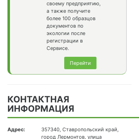
своему предприятию,
а также получите
более 100 образцов
документов по
экологии после
регистрации в
Сервисе.
Перейти
КОНТАКТНАЯ
ИНФОРМАЦИЯ
Адрес:
357340, Ставропольский край,
город Лермонтов, улица