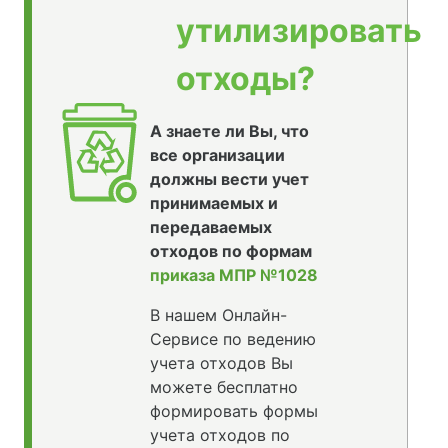
утилизировать
отходы?
А знаете ли Вы, что
все организации
должны вести учет
принимаемых и
передаваемых
отходов по формам
приказа МПР №1028
В нашем Онлайн-
Сервисе по ведению
учета отходов Вы
можете бесплатно
формировать формы
учета отходов по