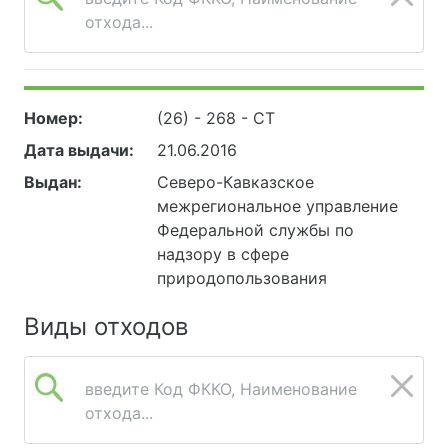
отхода...
Номер:
(26) - 268 - СТ
Дата выдачи:
21.06.2016
Выдан:
Северо-Кавказское
межрегиональное управление
Федеральной службы по
надзору в сфере
природопользования
Виды отходов
введите Код ФККО, Наименование
отхода...