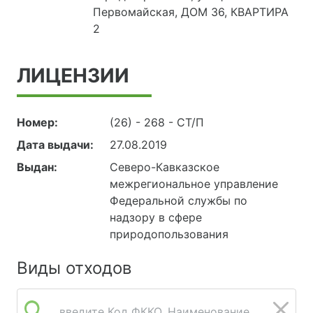
Первомайская, ДОМ 36, КВАРТИРА
2
ЛИЦЕНЗИИ
Номер:
(26) - 268 - СТ/П
Дата выдачи:
27.08.2019
Выдан:
Северо-Кавказское
межрегиональное управление
Федеральной службы по
надзору в сфере
природопользования
Виды отходов
введите Код ФККО, Наименование