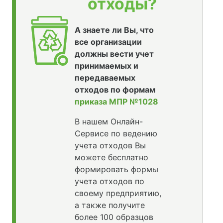
отходы?
А знаете ли Вы, что
все организации
должны вести учет
принимаемых и
передаваемых
отходов по формам
приказа МПР №1028
В нашем Онлайн-
Сервисе по ведению
учета отходов Вы
можете бесплатно
формировать формы
учета отходов по
своему предприятию,
а также получите
более 100 образцов