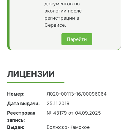
документов по
экологии после
регистрации в
Сервисе.
Перейти
ЛИЦЕНЗИИ
Номер:
Л020-00113-16/00096064
Дата выдачи:
25.11.2019
Реестровая
№ 43179 от 04.09.2025
запись:
Выдан:
Волжско-Камское