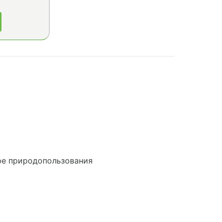
ре природопользования