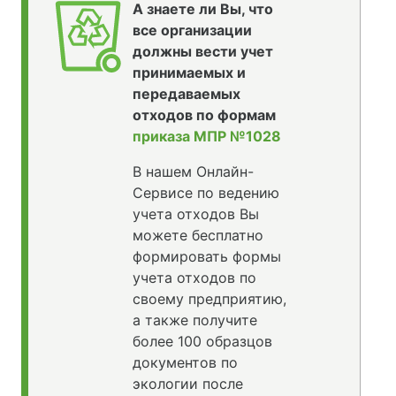
А знаете ли Вы, что
все организации
должны вести учет
принимаемых и
передаваемых
отходов по формам
приказа МПР №1028
В нашем Онлайн-
Сервисе по ведению
учета отходов Вы
можете бесплатно
формировать формы
учета отходов по
своему предприятию,
а также получите
более 100 образцов
документов по
экологии после