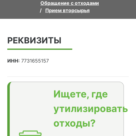
Обращение с отходами
Прием вторсырья
РЕКВИЗИТЫ
ИНН:
7731655157
Ищете, где
утилизировать
отходы?