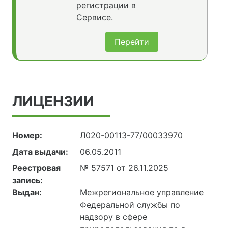
регистрации в
Сервисе.
Перейти
ЛИЦЕНЗИИ
Номер:
Л020-00113-77/00033970
Дата выдачи:
06.05.2011
Реестровая
№ 57571 от 26.11.2025
запись:
Выдан:
Межрегиональное управление
Федеральной службы по
надзору в сфере