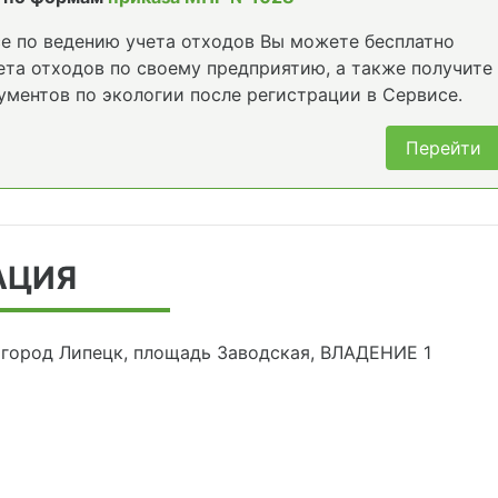
е по ведению учета отходов Вы можете бесплатно
та отходов по своему предприятию, а также получите
ументов по экологии после регистрации в Сервисе.
Перейти
АЦИЯ
, город Липецк, площадь Заводская, ВЛАДЕНИЕ 1