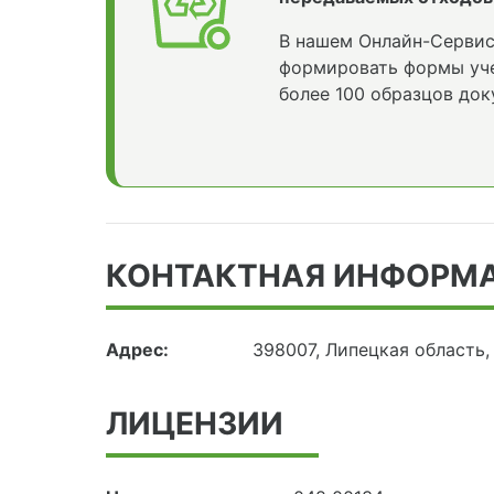
В нашем Онлайн-Сервис
формировать формы уче
более 100 образцов док
КОНТАКТНАЯ ИНФОРМ
Адрес:
398007, Липецкая область
ЛИЦЕНЗИИ