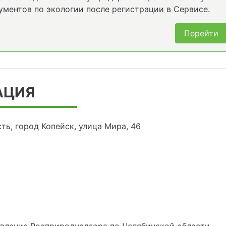
ументов по экологии после регистрации в Сервисе.
Перейти
АЦИЯ
ть, город Копейск, улица Мира, 46