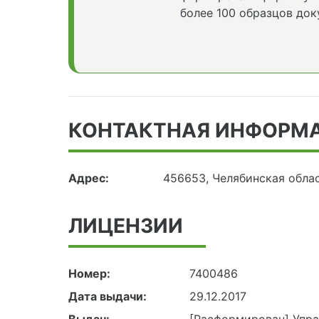
более 100 образцов док
КОНТАКТНАЯ ИНФОРМ
Адрес:
456653, Челябинская облас
ЛИЦЕНЗИИ
Номер:
7400486
Дата выдачи:
29.12.2017