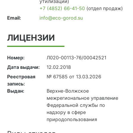
утилизации)
+7 (4852) 66-41-50
(отдел продаж)
Email:
info@eco-gorod.su
ЛИЦЕНЗИИ
Номер:
Л020-00113-76/00042521
Дата выдачи:
12.02.2018
Реестровая
№ 67585 от 13.03.2026
запись:
Выдан:
Верхне-Волжское
межрегиональное управление
Федеральной службы по
надзору в сфере
природопользования