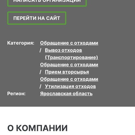
НАПИСАТЬ ОРГАНИЗАЦИИ
ПЕРЕЙТИ НА САЙТ
Категория:
Обращение с отходами
Вывоз отходов
(Транспортирование)
Обращение с отходами
Прием вторсырья
Обращение с отходами
Утилизация отходов
Регион:
Ярославская область
О КОМПАНИИ