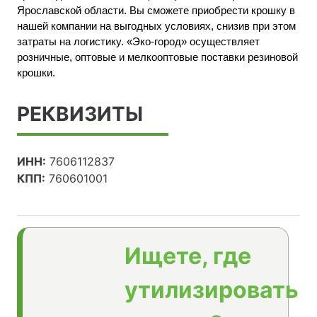
Ярославской области. Вы сможете приобрести крошку в
нашей компании на выгодных условиях, снизив при этом
затраты на логистику. «Эко-город» осуществляет
розничные, оптовые и мелкооптовые поставки резиновой
крошки.
РЕКВИЗИТЫ
ИНН:
7606112837
КПП:
760601001
Ищете, где
утилизировать