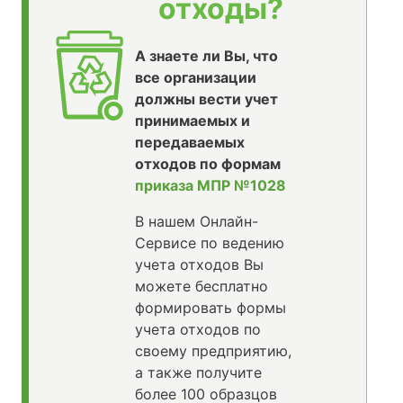
отходы?
А знаете ли Вы, что
все организации
должны вести учет
принимаемых и
передаваемых
отходов по формам
приказа МПР №1028
В нашем Онлайн-
Сервисе по ведению
учета отходов Вы
можете бесплатно
формировать формы
учета отходов по
своему предприятию,
а также получите
более 100 образцов