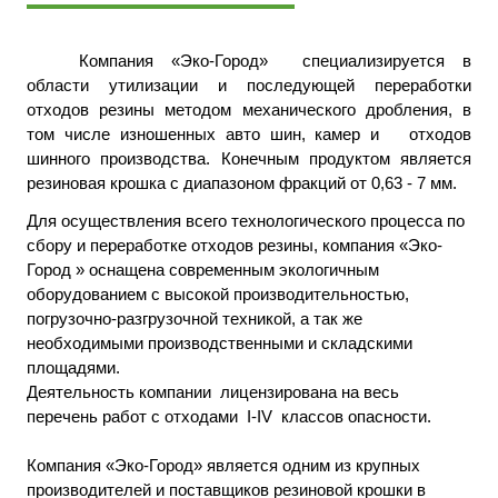
Компания «Эко-Город» специализируется в
области утилизации и последующей переработки
отходов резины методом механического дробления, в
том числе изношенных авто шин, камер и отходов
шинного производства. Конечным продуктом является
резиновая крошка с диапазоном фракций от 0,63 - 7 мм.
Для осуществления всего технологического процесса по
сбору и переработке отходов резины, компания «Эко-
Город » оснащена современным экологичным
оборудованием с высокой производительностью,
погрузочно-разгрузочной техникой, а так же
необходимыми производственными и складскими
площадями.
Деятельность компании лицензирована на весь
перечень работ с отходами I-IV классов опасности.
Компания «Эко-Город» является одним из крупных
производителей и поставщиков резиновой крошки в