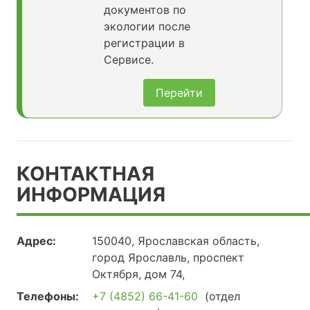
документов по
экологии после
регистрации в
Сервисе.
Перейти
КОНТАКТНАЯ
ИНФОРМАЦИЯ
Адрес:
150040, Ярославская область,
город Ярославль, проспект
Октября, дом 74,
Телефоны:
+7 (4852) 66-41-60
(отдел