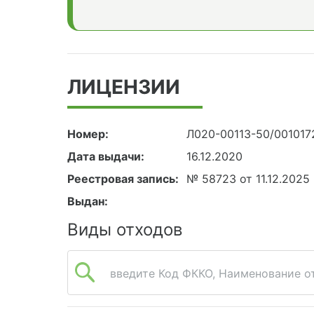
ЛИЦЕНЗИИ
Номер:
Л020-00113-50/001017
Дата выдачи:
16.12.2020
Реестровая запись:
№ 58723 от 11.12.2025
Выдан:
Виды отходов
введите Код ФККО, Наименование от