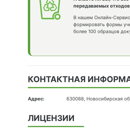
передаваемых отходов
В нашем Онлайн-Сервис
формировать формы уче
более 100 образцов док
КОНТАКТНАЯ ИНФОРМ
Адрес:
630088, Новосибирская об
ЛИЦЕНЗИИ