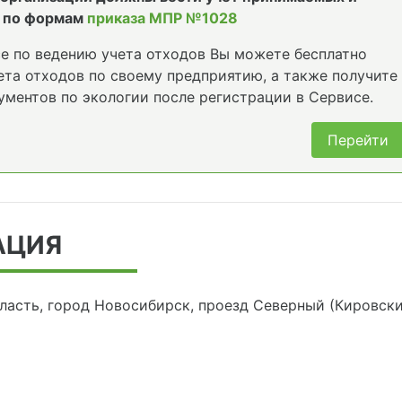
 по формам
приказа МПР №1028
е по ведению учета отходов Вы можете бесплатно
та отходов по своему предприятию, а также получите
ументов по экологии после регистрации в Сервисе.
Перейти
АЦИЯ
ласть, город Новосибирск, проезд Северный (Кировски