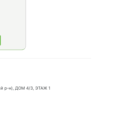
й р-н), ДОМ 4/3, ЭТАЖ 1