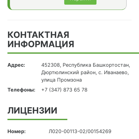
КОНТАКТНАЯ
ИНФОРМАЦИЯ
Адрес:
452308, Республика Башкортостан,
Дюртюлинский район, с. Иванаево,
улица Промзона
Телефоны:
+7 (347) 873 65 78
ЛИЦЕНЗИИ
Номер:
Л020-00113-02/00154269