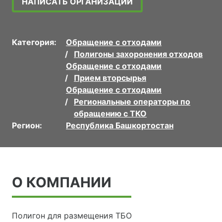
НАПИСАТЬ ОРГАНИЗАЦИИ
Категория:
Обращение с отходами
Полигоны захоронения отходов
Обращение с отходами
Прием вторсырья
Обращение с отходами
Региональные операторы по
обращению с ТКО
Регион:
Республика Башкортостан
О КОМПАНИИ
Полигон для размещения ТБО