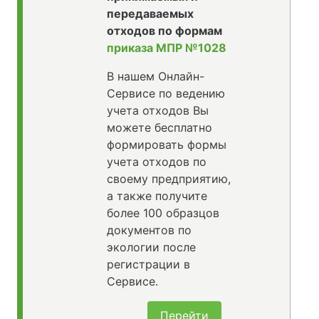
передаваемых
отходов по формам
приказа МПР №1028
В нашем Онлайн-
Сервисе по ведению
учета отходов Вы
можете бесплатно
формировать формы
учета отходов по
своему предприятию,
а также получите
более 100 образцов
документов по
экологии после
регистрации в
Сервисе.
Перейти