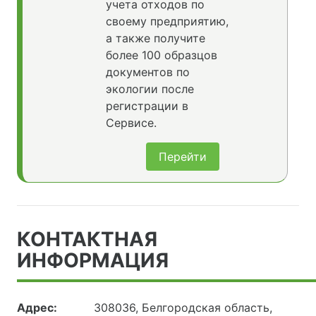
учета отходов по
своему предприятию,
а также получите
более 100 образцов
документов по
экологии после
регистрации в
Сервисе.
Перейти
КОНТАКТНАЯ
ИНФОРМАЦИЯ
Адрес:
308036, Белгородская область,