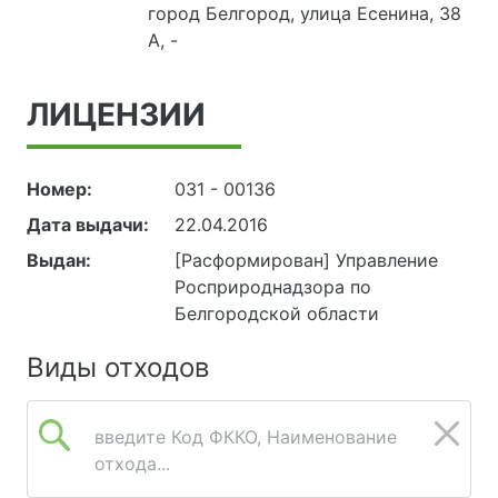
город Белгород, улица Есенина, 38
А, -
ЛИЦЕНЗИИ
Номер:
031 - 00136
Дата выдачи:
22.04.2016
Выдан:
[Расформирован] Управление
Росприроднадзора по
Белгородской области
Виды отходов
введите Код ФККО, Наименование
отхода...