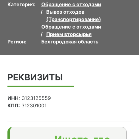
Категория:
Обращение с отходами
Вывоз отходов
(Транспортирование)
Обращение с отходами
Прием вторсырья
Регион:
Белгородская область
РЕКВИЗИТЫ
ИНН:
3123125559
КПП:
312301001