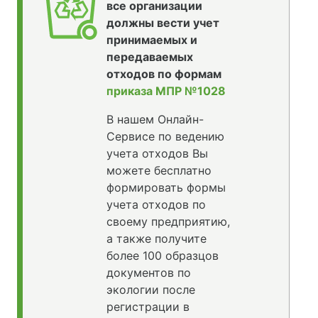
все организации
должны вести учет
принимаемых и
передаваемых
отходов по формам
приказа МПР №1028
В нашем Онлайн-
Сервисе по ведению
учета отходов Вы
можете бесплатно
формировать формы
учета отходов по
своему предприятию,
а также получите
более 100 образцов
документов по
экологии после
регистрации в