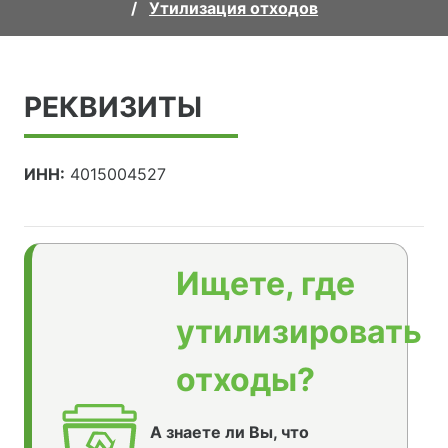
Утилизация отходов
РЕКВИЗИТЫ
ИНН:
4015004527
Ищете, где
утилизировать
отходы?
А знаете ли Вы, что