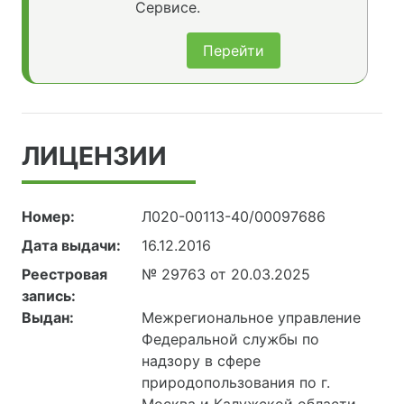
Сервисе.
Перейти
ЛИЦЕНЗИИ
Номер:
Л020-00113-40/00097686
Дата выдачи:
16.12.2016
Реестровая
№ 29763 от 20.03.2025
запись:
Выдан:
Межрегиональное управление
Федеральной службы по
надзору в сфере
природопользования по г.