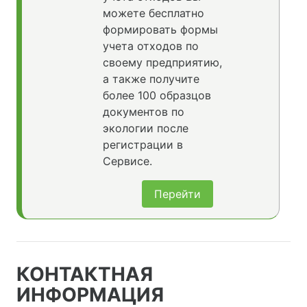
можете бесплатно
формировать формы
учета отходов по
своему предприятию,
а также получите
более 100 образцов
документов по
экологии после
регистрации в
Сервисе.
Перейти
КОНТАКТНАЯ
ИНФОРМАЦИЯ