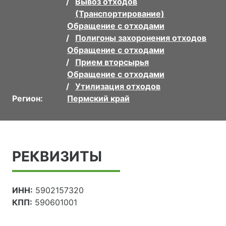
Вывоз отходов
(Транспортирование)
Обращение с отходами
Полигоны захоронения отходов
Обращение с отходами
Прием вторсырья
Обращение с отходами
Утилизация отходов
Регион:
Пермский край
РЕКВИЗИТЫ
ИНН:
5902157320
КПП:
590601001