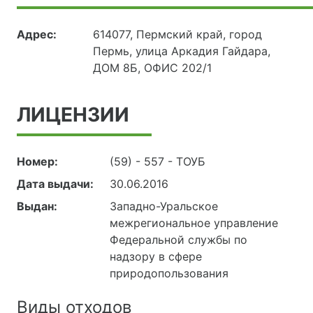
Адрес:
614077, Пермский край, город
Пермь, улица Аркадия Гайдара,
ДОМ 8Б, ОФИС 202/1
ЛИЦЕНЗИИ
Номер:
(59) - 557 - ТОУБ
Дата выдачи:
30.06.2016
Выдан:
Западно-Уральское
межрегиональное управление
Федеральной службы по
надзору в сфере
природопользования
Виды отходов