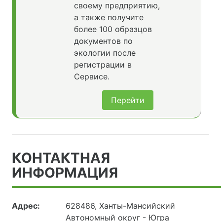
своему предприятию,
а также получите
более 100 образцов
документов по
экологии после
регистрации в
Сервисе.
Перейти
КОНТАКТНАЯ
ИНФОРМАЦИЯ
Адрес:
628486, Ханты-Мансийский
Автономный округ - Югра