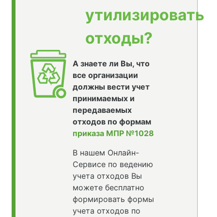
утилизировать
отходы?
А знаете ли Вы, что
все организации
должны вести учет
принимаемых и
передаваемых
отходов по формам
приказа МПР №1028
В нашем Онлайн-
Сервисе по ведению
учета отходов Вы
можете бесплатно
формировать формы
учета отходов по