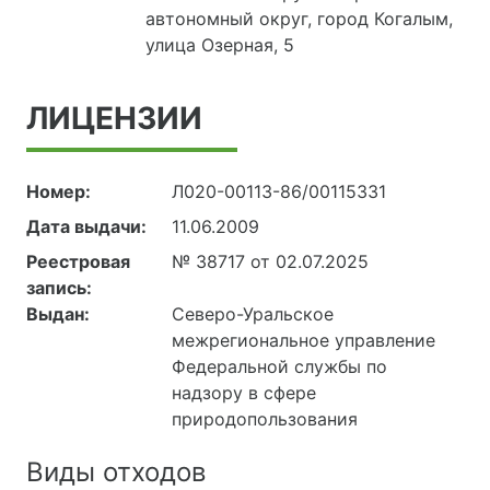
автономный округ, город Когалым,
улица Озерная, 5
ЛИЦЕНЗИИ
Номер:
Л020-00113-86/00115331
Дата выдачи:
11.06.2009
Реестровая
№ 38717 от 02.07.2025
запись:
Выдан:
Северо-Уральское
межрегиональное управление
Федеральной службы по
надзору в сфере
природопользования
Виды отходов