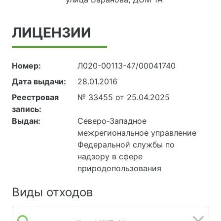
ЛИЦЕНЗИИ
Номер:
Л020-00113-47/00041740
Дата выдачи:
28.01.2016
Реестровая
№ 33455 от 25.04.2025
запись:
Выдан:
Северо-Западное
межрегиональное управление
Федеральной службы по
надзору в сфере
природопользования
Виды отходов