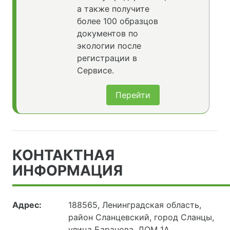
а также получите
более 100 образцов
документов по
экологии после
регистрации в
Сервисе.
Перейти
КОНТАКТНАЯ
ИНФОРМАЦИЯ
Адрес:
188565, Ленинградская область,
район Сланцевский, город Сланцы,
улица Баранова, ДОМ 1А