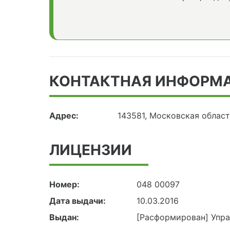
КОНТАКТНАЯ ИНФОРМ
Адрес:
143581, Московская област
ЛИЦЕНЗИИ
Номер:
048 00097
Дата выдачи:
10.03.2016
Выдан:
[Расформирован] Упр