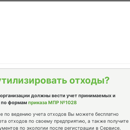
утилизировать отходы?
е организации должны вести учет принимаемых и
 по формам
приказа МПР №1028
е по ведению учета отходов Вы можете бесплатно
та отходов по своему предприятию, а также получите
ументов по экологии после регистрации в Сервисе.