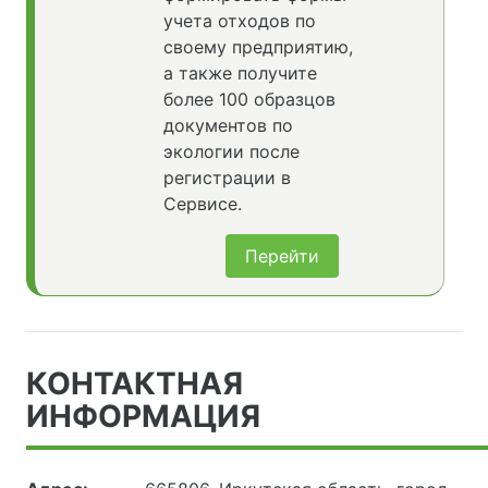
учета отходов по
своему предприятию,
а также получите
более 100 образцов
документов по
экологии после
регистрации в
Сервисе.
Перейти
КОНТАКТНАЯ
ИНФОРМАЦИЯ