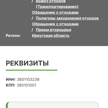
Вывоз отходов
(Транспортирование)
Обращение с отходами
Полигоны захоронения отходов
Обращение с отходами
Прием вторсырья
Регион:
Иркутская область
РЕКВИЗИТЫ
ИНН:
3801103236
КПП:
380101001