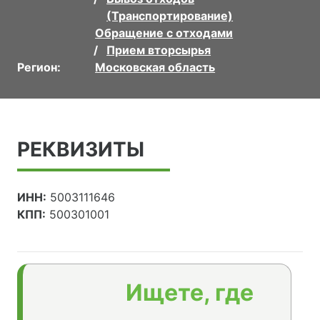
(Транспортирование)
Обращение с отходами
Прием вторсырья
Регион:
Московская область
РЕКВИЗИТЫ
ИНН:
5003111646
КПП:
500301001
Ищете, где