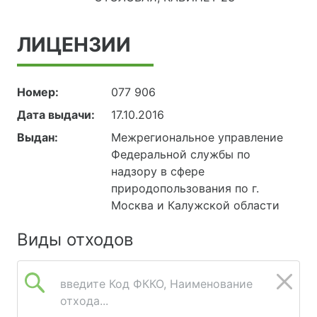
ЛИЦЕНЗИИ
Номер:
077 906
Дата выдачи:
17.10.2016
Выдан:
Межрегиональное управление
Федеральной службы по
надзору в сфере
природопользования по г.
Москва и Калужской области
Виды отходов
введите Код ФККО, Наименование
отхода...