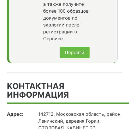
а также получите
более 100 образцов
документов по
экологии после
регистрации в
Сервисе.
Перейти
КОНТАКТНАЯ
ИНФОРМАЦИЯ
Адрес:
142712, Московская область, район
Ленинский, деревня Горки,
СТОЛОВАЯ, КАБИНЕТ 23