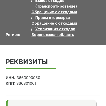
Вывоз отходов
(Транспортирование)
Обращение с отходами
Прием вторсырья
Обращение с отходами
Утилизация отходов
Регион:
Воронежская область
РЕКВИЗИТЫ
ИНН:
3663090950
КПП:
366301001