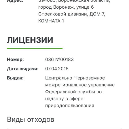
город Воронеж, улица 6
Стрелковой дивизии, ДОМ 7,
КОМНАТА 1
ЛИЦЕНЗИИ
Номер:
036 №00183
Дата выдачи:
07.04.2016
Выдан:
Центрально-Черноземное
межрегиональное управление
Федеральной службы по
надзору в сфере
природопользования
Виды отходов