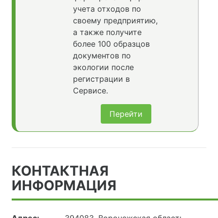
учета отходов по
своему предприятию,
а также получите
более 100 образцов
документов по
экологии после
регистрации в
Сервисе.
Перейти
КОНТАКТНАЯ
ИНФОРМАЦИЯ
Адрес:
394083, Воронежская область,