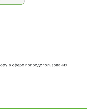
ору в сфере природопользования