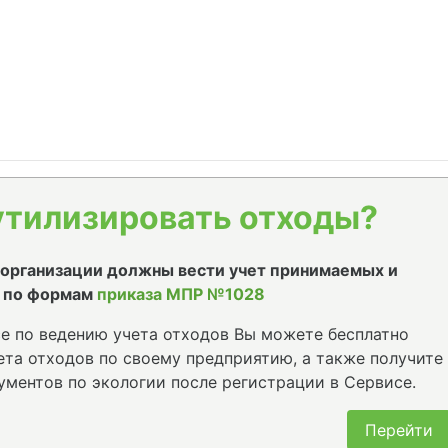
утилизировать отходы?
е организации должны вести учет принимаемых и
 по формам
приказа МПР №1028
е по ведению учета отходов Вы можете бесплатно
та отходов по своему предприятию, а также получите
ументов по экологии после регистрации в Сервисе.
Перейти