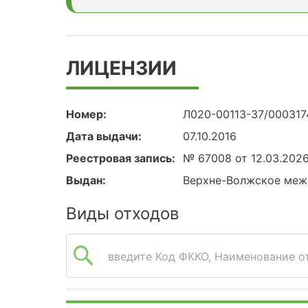
ЛИЦЕНЗИИ
Номер:
Л020-00113-37/000317
Дата выдачи:
07.10.2016
Реестровая запись:
№ 67008 от 12.03.202
Выдан:
Верхне-Волжское меж
Виды отходов
введите Код ФККО, Наименование от