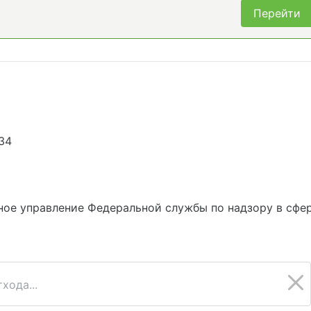
Перейти
34
ое управление Федеральной службы по надзору в сфе
хода...