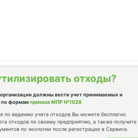
утилизировать отходы?
е организации должны вести учет принимаемых и
 по формам
приказа МПР №1028
е по ведению учета отходов Вы можете бесплатно
та отходов по своему предприятию, а также получите
ументов по экологии после регистрации в Сервисе.