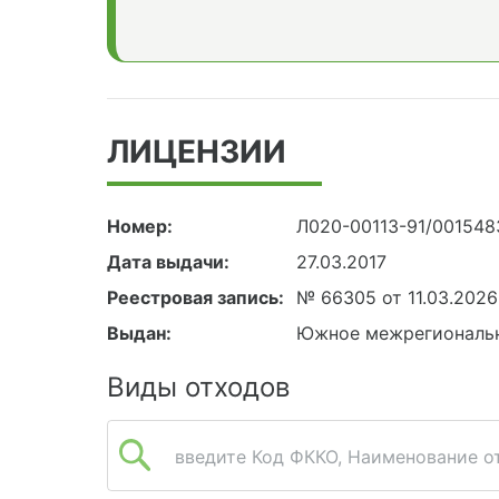
ЛИЦЕНЗИИ
Номер:
Л020-00113-91/001548
Дата выдачи:
27.03.2017
Реестровая запись:
№ 66305 от 11.03.2026
Выдан:
Южное межрегиональн
Виды отходов
введите Код ФККО, Наименование от