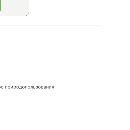
ре природопользования