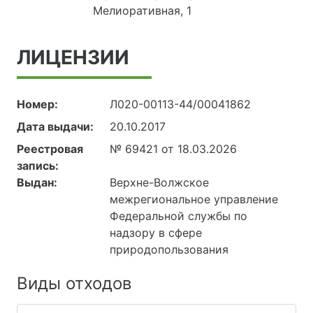
Мелиоративная, 1
ЛИЦЕНЗИИ
Номер:
Л020-00113-44/00041862
Дата выдачи:
20.10.2017
Реестровая
№ 69421 от 18.03.2026
запись:
Выдан:
Верхне-Волжское
межрегиональное управление
Федеральной службы по
надзору в сфере
природопользования
Виды отходов