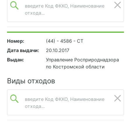
введите Код ФККО, Наименование
отхода...
Номер:
(44) - 4586 - СТ
Дата выдачи:
20.10.2017
Выдан:
Управление Росприроднадзора
по Костромской области
Виды отходов
введите Код ФККО, Наименование
отхода...