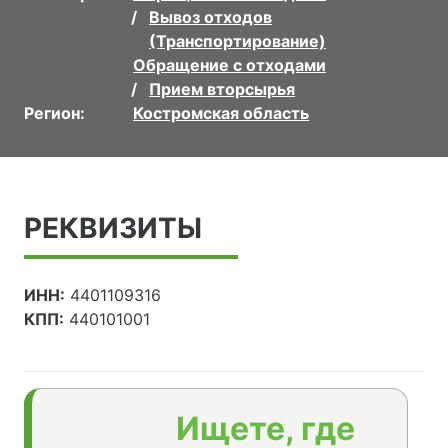
Вывоз отходов
(Транспортирование)
Обращение с отходами
Прием вторсырья
Регион:
Костромская область
РЕКВИЗИТЫ
ИНН:
4401109316
КПП:
440101001
Ищете, где