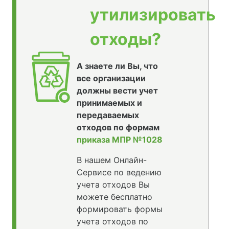
утилизировать
отходы?
А знаете ли Вы, что
все организации
должны вести учет
принимаемых и
передаваемых
отходов по формам
приказа МПР №1028
В нашем Онлайн-
Сервисе по ведению
учета отходов Вы
можете бесплатно
формировать формы
учета отходов по