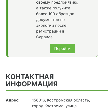
своему предприятию,
а также получите
более 100 образцов
документов по
экологии после
регистрации в
Сервисе.
Перейти
КОНТАКТНАЯ
ИНФОРМАЦИЯ
Адрес:
156016, Костромская область,
город Кострома, улица