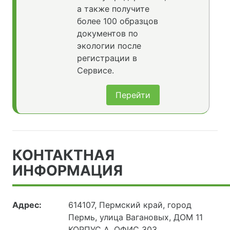
а также получите
более 100 образцов
документов по
экологии после
регистрации в
Сервисе.
Перейти
КОНТАКТНАЯ
ИНФОРМАЦИЯ
Адрес:
614107, Пермский край, город
Пермь, улица Вагановых, ДОМ 11
КОРПУС А, ОФИС 303