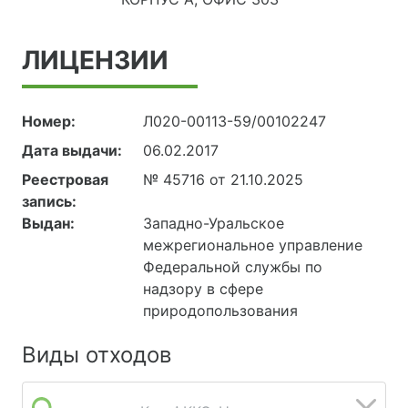
ЛИЦЕНЗИИ
Номер:
Л020-00113-59/00102247
Дата выдачи:
06.02.2017
Реестровая
№ 45716 от 21.10.2025
запись:
Выдан:
Западно-Уральское
межрегиональное управление
Федеральной службы по
надзору в сфере
природопользования
Виды отходов