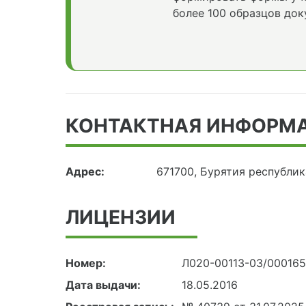
более 100 образцов док
КОНТАКТНАЯ ИНФОРМ
Адрес:
671700, Бурятия республик
ЛИЦЕНЗИИ
Номер:
Л020-00113-03/000165
Дата выдачи:
18.05.2016