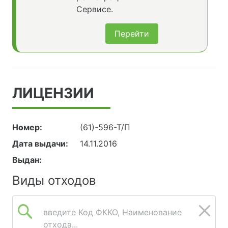
Сервисе.
Перейти
ЛИЦЕНЗИИ
Номер:
(61)-596-Т/П
Дата выдачи:
14.11.2016
Выдан:
Виды отходов
введите Код ФККО, Наименование
отхода...