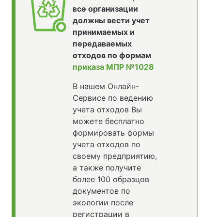
все организации
должны вести учет
принимаемых и
передаваемых
отходов по формам
приказа МПР №1028
В нашем Онлайн-
Сервисе по ведению
учета отходов Вы
можете бесплатно
формировать формы
учета отходов по
своему предприятию,
а также получите
более 100 образцов
документов по
экологии после
регистрации в