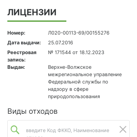
ЛИЦЕНЗИИ
Номер:
Л020-00113-69/00155276
Дата выдачи:
25.07.2016
Реестровая
№ 171544 от 18.12.2023
запись:
Выдан:
Верхне-Волжское
межрегиональное управление
Федеральной службы по
надзору в сфере
природопользования
Виды отходов
введите Код ФККО, Наименование