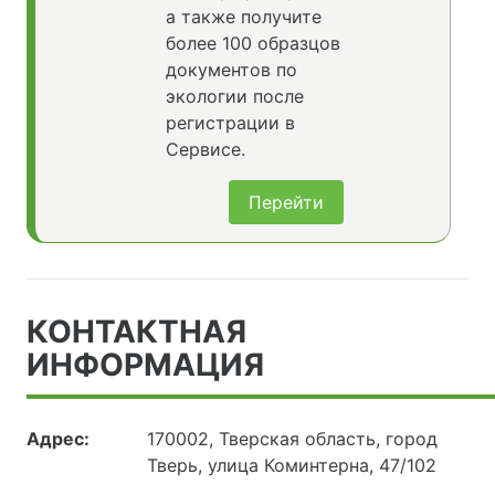
а также получите
более 100 образцов
документов по
экологии после
регистрации в
Сервисе.
Перейти
КОНТАКТНАЯ
ИНФОРМАЦИЯ
Адрес:
170002, Тверская область, город
Тверь, улица Коминтерна, 47/102