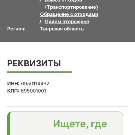
(Транспортирование)
Обращение с отходами
Прием вторсырья
Регион:
Тверская область
РЕКВИЗИТЫ
ИНН:
6950114462
КПП:
695001001
Ищете, где