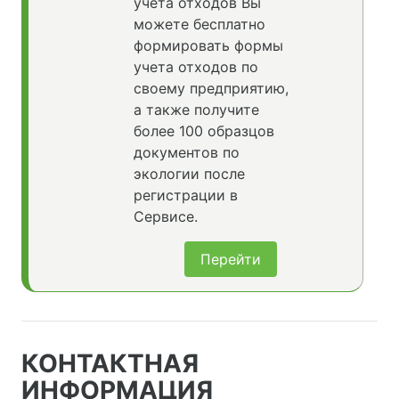
учета отходов Вы
можете бесплатно
формировать формы
учета отходов по
своему предприятию,
а также получите
более 100 образцов
документов по
экологии после
регистрации в
Сервисе.
Перейти
КОНТАКТНАЯ
ИНФОРМАЦИЯ