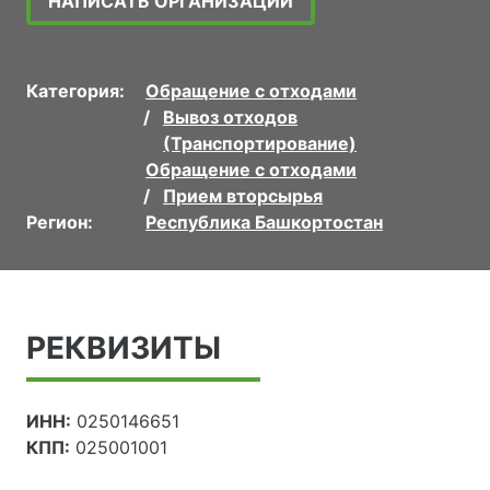
НАПИСАТЬ ОРГАНИЗАЦИИ
Категория:
Обращение с отходами
Вывоз отходов
(Транспортирование)
Обращение с отходами
Прием вторсырья
Регион:
Республика Башкортостан
РЕКВИЗИТЫ
ИНН:
0250146651
КПП:
025001001