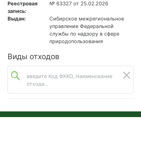
Реестровая
№ 63327 от 25.02.2026
запись:
Выдан:
Сибирское межрегиональное
управление Федеральной
службы по надзору в сфере
природопользования
Виды отходов
введите Код ФККО, Наименование
отхода...
© 2026 Онлайн Экология
Версия 2026.08.05