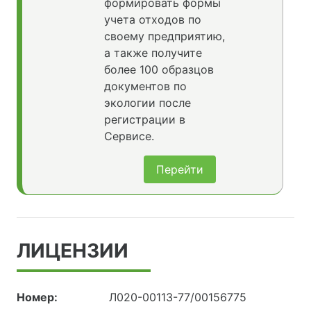
формировать формы
учета отходов по
своему предприятию,
а также получите
более 100 образцов
документов по
экологии после
регистрации в
Сервисе.
Перейти
ЛИЦЕНЗИИ
Номер:
Л020-00113-77/00156775