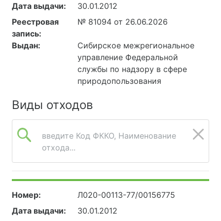
Дата выдачи:
30.01.2012
Реестровая
№ 81094 от 26.06.2026
запись:
Выдан:
Сибирское межрегиональное
управление Федеральной
службы по надзору в сфере
природопользования
Виды отходов
введите Код ФККО, Наименование
отхода...
Номер:
Л020-00113-77/00156775
Дата выдачи:
30.01.2012