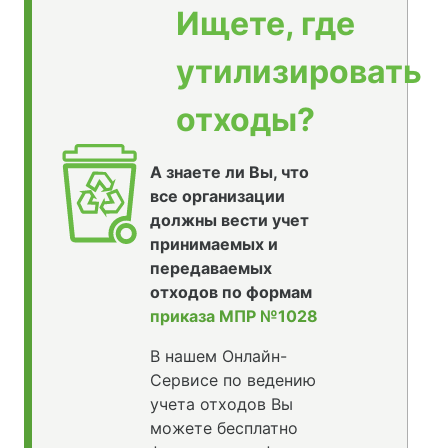
Ищете, где
утилизировать
отходы?
А знаете ли Вы, что
все организации
должны вести учет
принимаемых и
передаваемых
отходов по формам
приказа МПР №1028
В нашем Онлайн-
Сервисе по ведению
учета отходов Вы
можете бесплатно