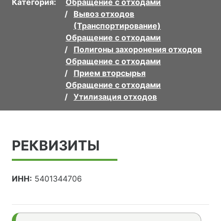
Категория:
Обращение с отходами
Вывоз отходов
(Транспортирование)
Обращение с отходами
Полигоны захоронения отходов
Обращение с отходами
Прием вторсырья
Обращение с отходами
Утилизация отходов
РЕКВИЗИТЫ
ИНН:
5401344706