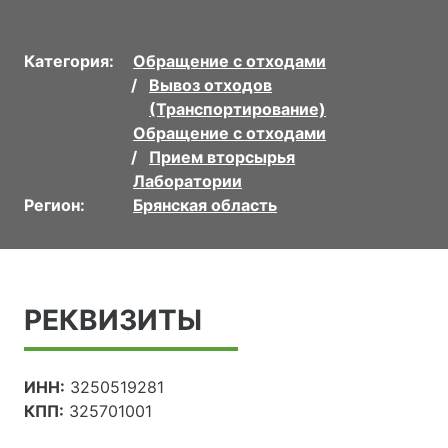
Категория:
Обращение с отходами
Вывоз отходов
(Транспортирование)
Обращение с отходами
Прием вторсырья
Лаборатории
Регион:
Брянская область
РЕКВИЗИТЫ
ИНН:
3250519281
КПП:
325701001