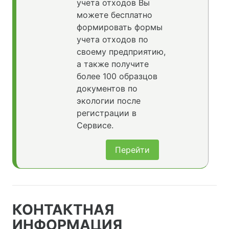
учета отходов Вы
можете бесплатно
формировать формы
учета отходов по
своему предприятию,
а также получите
более 100 образцов
документов по
экологии после
регистрации в
Сервисе.
Перейти
КОНТАКТНАЯ
ИНФОРМАЦИЯ