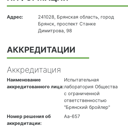
Адрес:
241028, Брянская область, город
Брянск, проспект Станке
Димитрова, 98
АККРЕДИТАЦИИ
Аккредитация
Наименование
Испытательная
аккредитованного лица:
лаборатория Общества
с ограниченной
ответственностью
"Брянский бройлер"
Номер решения об
Аа-657
аккредитации: