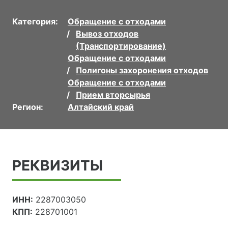
Категория:
Обращение с отходами
Вывоз отходов
(Транспортирование)
Обращение с отходами
Полигоны захоронения отходов
Обращение с отходами
Прием вторсырья
Регион:
Алтайский край
РЕКВИЗИТЫ
ИНН:
2287003050
КПП:
228701001