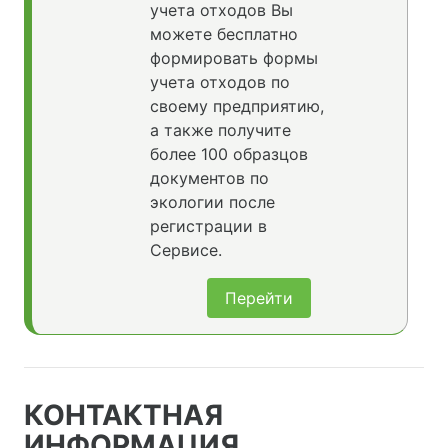
учета отходов Вы
можете бесплатно
формировать формы
учета отходов по
своему предприятию,
а также получите
более 100 образцов
документов по
экологии после
регистрации в
Сервисе.
Перейти
КОНТАКТНАЯ
ИНФОРМАЦИЯ