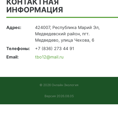
КОНТАКТНАЯ
ИНФОРМАЦИЯ
Адрес:
424007, Республика Марий Эл,
Медведевский район, пгт.
Медведево, улица Чехова, 6
Телефоны:
+7 (836) 273 44 91
Email:
tbo12@mail.ru
© 2026 Онлайн Экология
Версия 2026.08.05