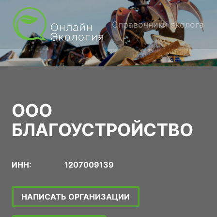
Справочники эколога
ООО
БЛАГОУСТРОЙСТВО
ИНН:
1207009139
НАПИСАТЬ ОРГАНИЗАЦИИ