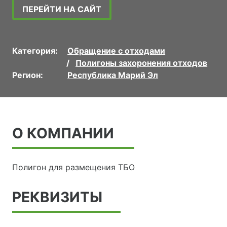
ПЕРЕЙТИ НА САЙТ
Категория:
Обращение с отходами
Полигоны захоронения отходов
Регион:
Республика Марий Эл
О КОМПАНИИ
Полигон для размещения ТБО
РЕКВИЗИТЫ