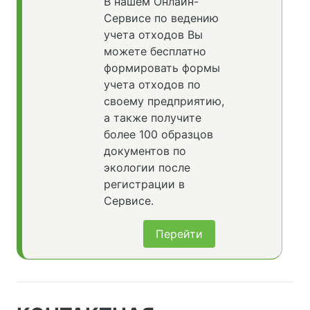
В нашем Онлайн-
Сервисе по ведению
учета отходов Вы
можете бесплатно
формировать формы
учета отходов по
своему предприятию,
а также получите
более 100 образцов
документов по
экологии после
регистрации в
Сервисе.
Перейти