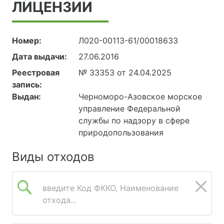
ЛИЦЕНЗИИ
Номер:
Л020-00113-61/00018633
Дата выдачи:
27.06.2016
Реестровая
№ 33353 от 24.04.2025
запись:
Выдан:
Черноморо-Азовское морское
управление Федеральной
службы по надзору в сфере
природопользования
Виды отходов
введите Код ФККО, Наименование
отхода...