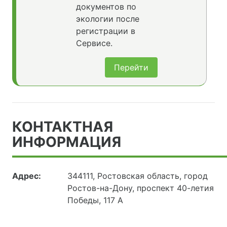
документов по
экологии после
регистрации в
Сервисе.
Перейти
КОНТАКТНАЯ
ИНФОРМАЦИЯ
Адрес:
344111, Ростовская область, город
Ростов-на-Дону, проспект 40-летия
Победы, 117 А